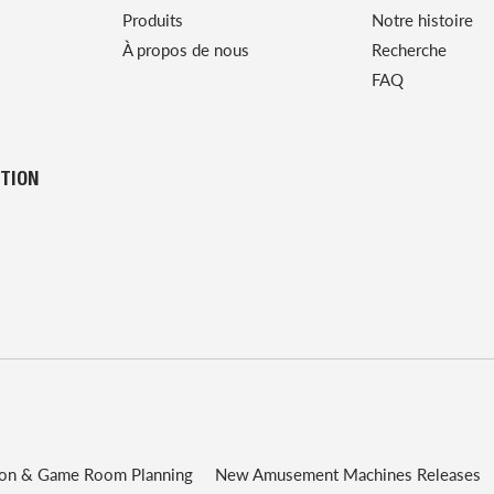
Produits
Notre histoire
À propos de nous
Recherche
FAQ
UTION
ion & Game Room Planning
New Amusement Machines Releases