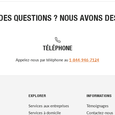
DES QUESTIONS ? NOUS AVONS D
TÉLÉPHONE
Appelez-nous par téléphone au
1-844-946-7124
EXPLORER
INFORMATIONS
Services aux entreprises
Témoignages
Services à domicile
Contactez-nous