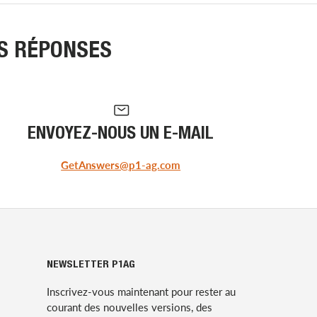
ES RÉPONSES
ENVOYEZ-NOUS UN E-MAIL
GetAnswers@p1-ag.com
NEWSLETTER P1AG
Inscrivez-vous maintenant pour rester au
courant des nouvelles versions, des