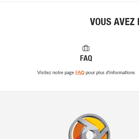
VOUS AVEZ 
FAQ
Visitez notre page
FAQ
pour plus d'informations