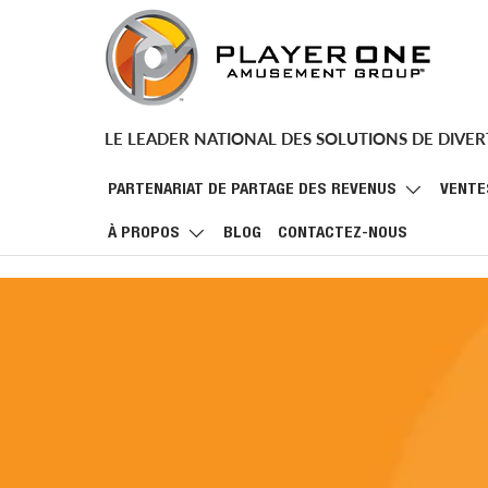
ALLER AU CONTENU
LE LEADER NATIONAL DES SOLUTIONS DE DIVE
PARTENARIAT DE PARTAGE DES REVENUS
VENTE
À PROPOS
BLOG
CONTACTEZ-NOUS