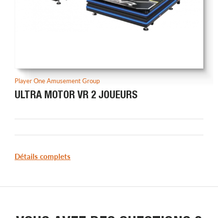
Player One Amusement Group
ULTRA MOTOR VR 2 JOUEURS
Détails complets