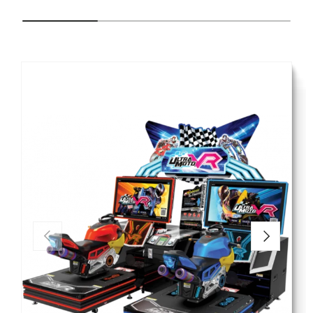
PRÉCÉDENT
SUIVANT