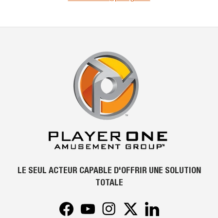
LE SEUL ACTEUR CAPABLE D'OFFRIR UNE SOLUTION
TOTALE
Facebook
YouTube
Instagram
Twitter
LinkedIn