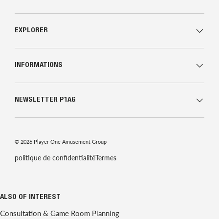
EXPLORER
INFORMATIONS
NEWSLETTER P1AG
© 2026
Player One Amusement Group
politique de confidentialité
Termes
ALSO OF INTEREST
Consultation & Game Room Planning