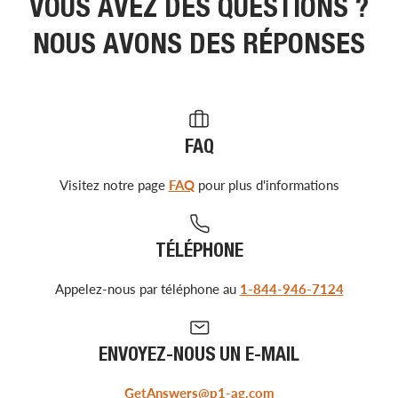
VOUS AVEZ DES QUESTIONS ?
NOUS AVONS DES RÉPONSES
FAQ
Visitez notre page
FAQ
pour plus d'informations
TÉLÉPHONE
Appelez-nous par téléphone au
1-844-946-7124
ENVOYEZ-NOUS UN E-MAIL
GetAnswers@p1-ag.com