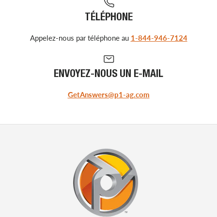
TÉLÉPHONE
Appelez-nous par téléphone au
1-844-946-7124
ENVOYEZ-NOUS UN E-MAIL
GetAnswers@p1-ag.com