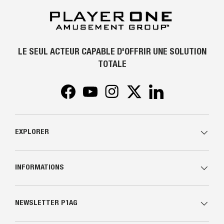
LE SEUL ACTEUR CAPABLE D'OFFRIR UNE SOLUTION
TOTALE
Facebook
YouTube
Instagram
Twitter
LinkedIn
EXPLORER
INFORMATIONS
NEWSLETTER P1AG