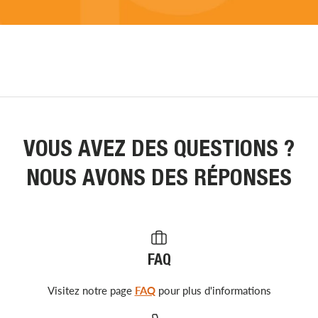
VOUS AVEZ DES QUESTIONS ?
NOUS AVONS DES RÉPONSES
FAQ
Visitez notre page
FAQ
pour plus d'informations