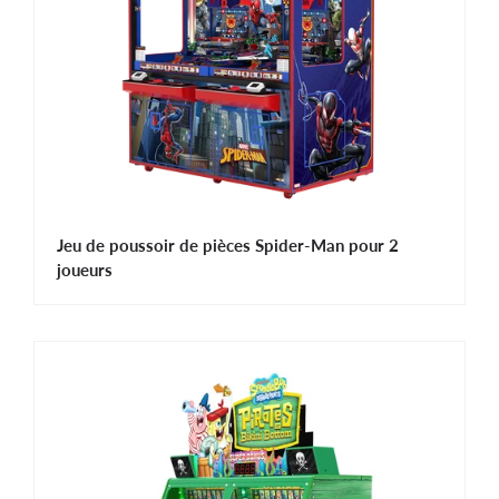
Jeu de poussoir de pièces Spider-Man pour 2
joueurs