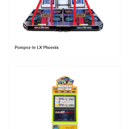
Pompez-le LX Phoenix