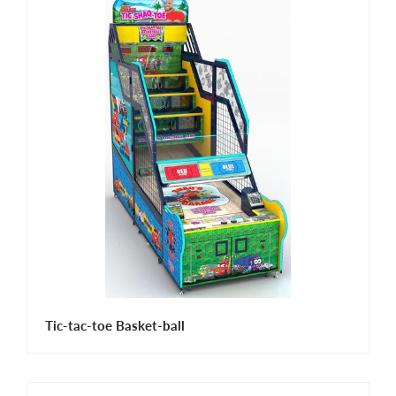
Tic-tac-toe Basket-ball