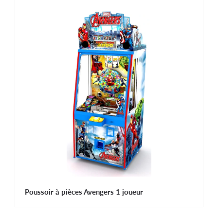
Poussoir à pièces Avengers 1 joueur