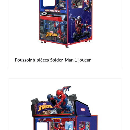
Poussoir à pièces Spider-Man 1 joueur