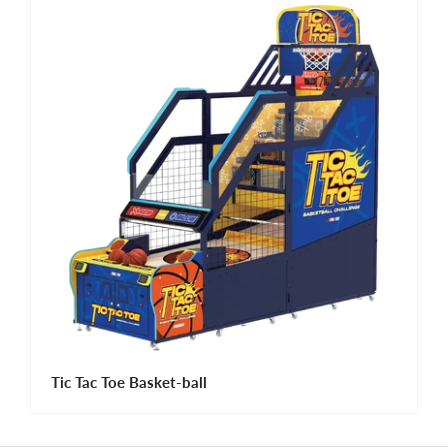
Tic Tac Toe Basket-ball