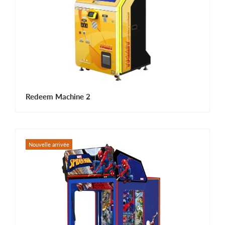
Redeem Machine 2
Nouvelle arrivée