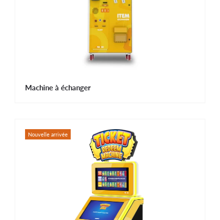
Machine à échanger
Nouvelle arrivée