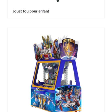
Jouet fou pour enfant