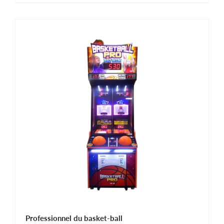
Professionnel du basket-ball