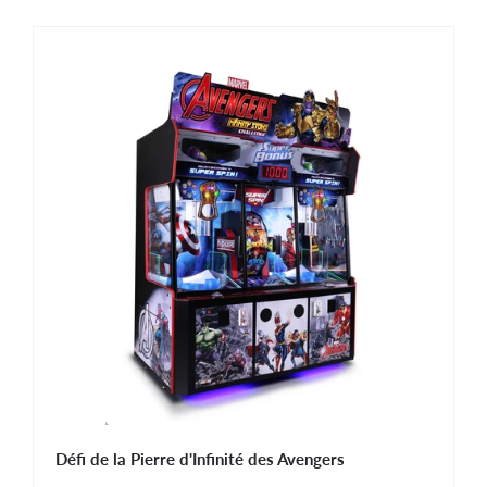
Défi de la Pierre d'Infinité des Avengers