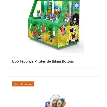
Bob l'éponge Pirates de Bikini Bottom
Nouvelle arrivée