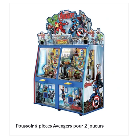
Poussoir à pièces Avengers pour 2 joueurs