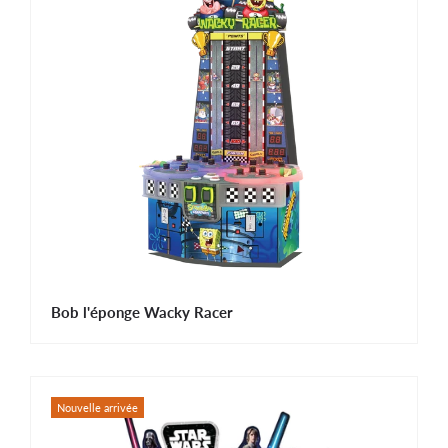
Bob l'éponge Wacky Racer
Nouvelle arrivée