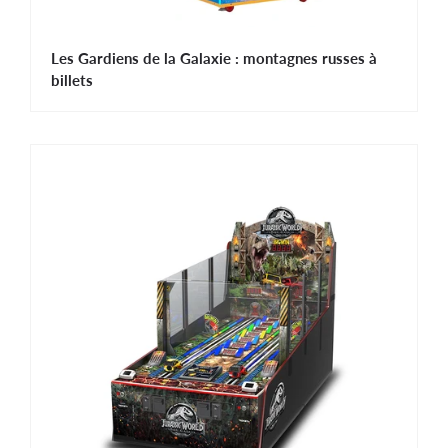
Les Gardiens de la Galaxie : montagnes russes à
billets