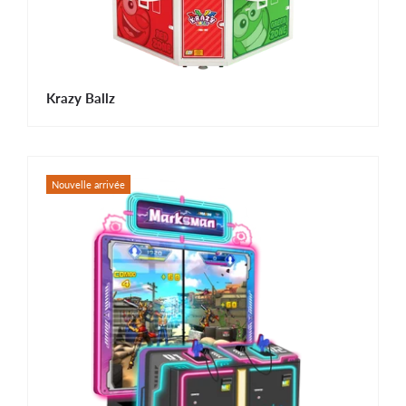
Krazy Ballz
Nouvelle arrivée