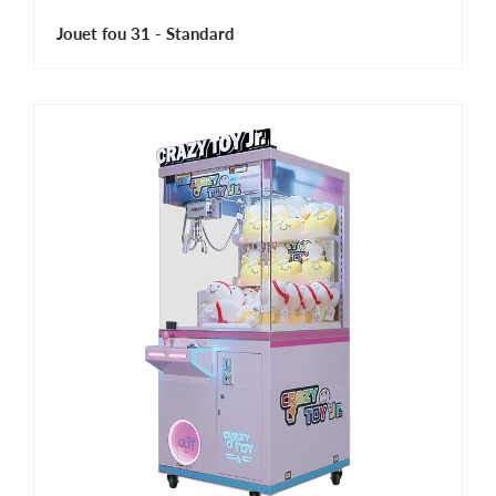
Jouet fou 31 - Standard