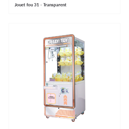
Jouet fou 31 - Transparent