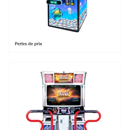
Perles de prix