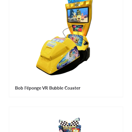
Bob l'éponge VR Bubble Coaster