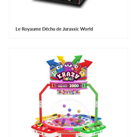
Le Royaume Déchu de Jurassic World