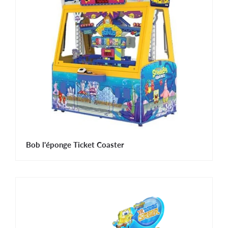
Bob l'éponge Ticket Coaster