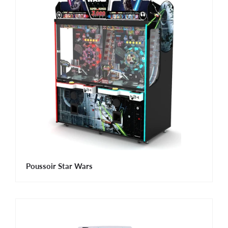
Poussoir Star Wars