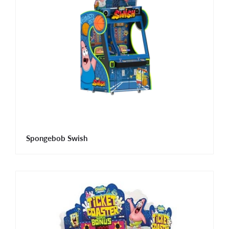
Spongebob Swish