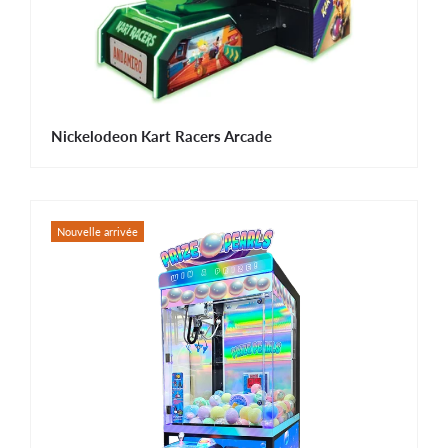
Nickelodeon Kart Racers Arcade
Nouvelle arrivée