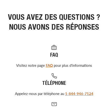
VOUS AVEZ DES QUESTIONS ?
NOUS AVONS DES RÉPONSES
FAQ
Visitez notre page
FAQ
pour plus d'informations
TÉLÉPHONE
Appelez-nous par téléphone au
1-844-946-7124