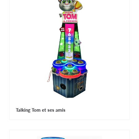
Talking Tom et ses amis