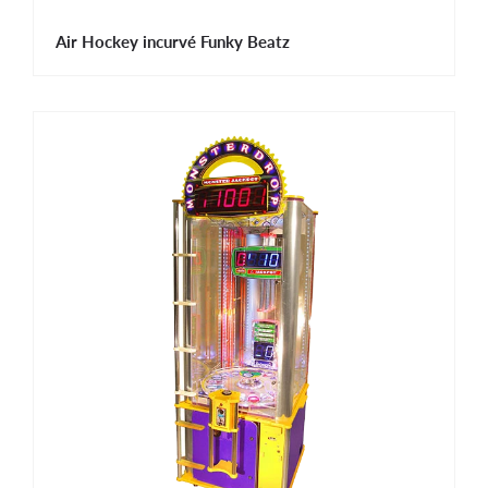
Air Hockey incurvé Funky Beatz