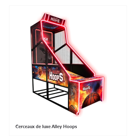
Cerceaux de luxe Alley Hoops