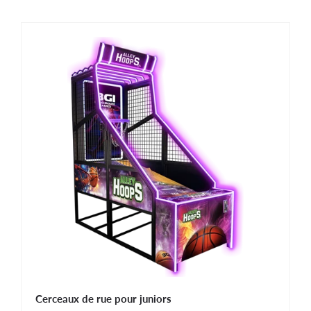
Cerceaux de rue pour juniors