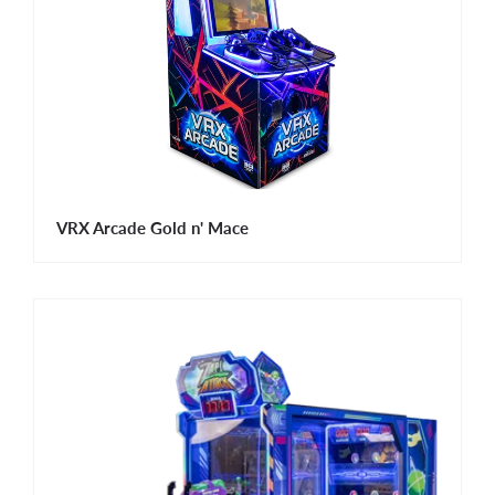
VRX Arcade Gold n' Mace