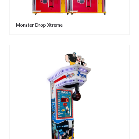
Monster Drop Xtreme