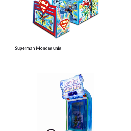
Superman Mondes unis