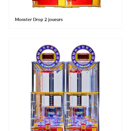
Monster Drop 2 joueurs