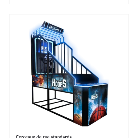
Cerceaux de rue standards