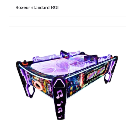
Boxeur standard BGI