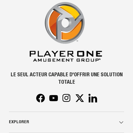
LE SEUL ACTEUR CAPABLE D'OFFRIR UNE SOLUTION
TOTALE
Facebook
YouTube
Instagram
Twitter
LinkedIn
EXPLORER