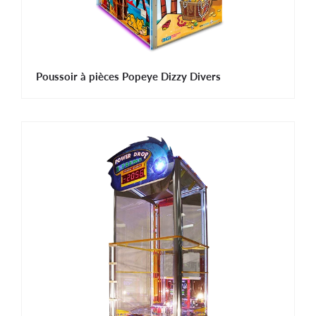
Poussoir à pièces Popeye Dizzy Divers