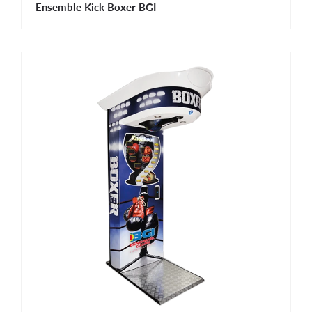
Ensemble Kick Boxer BGI