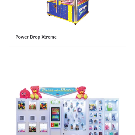
Power Drop Xtreme