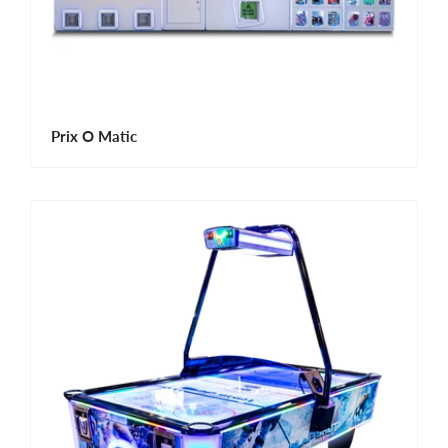
Prix ​​O Matic