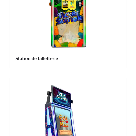
Station de billetterie