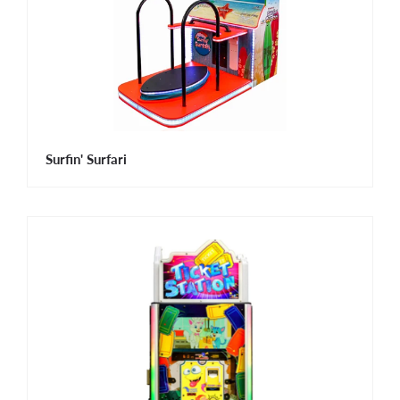
Surfin' Surfari