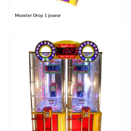
Monster Drop 1 joueur