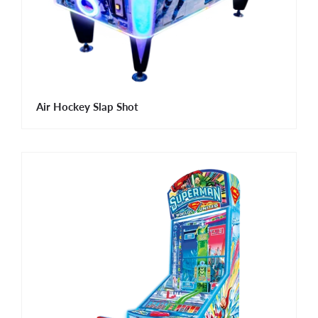
Air Hockey Slap Shot