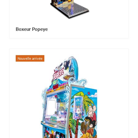
Boxeur Popeye
Nouvelle arrivée