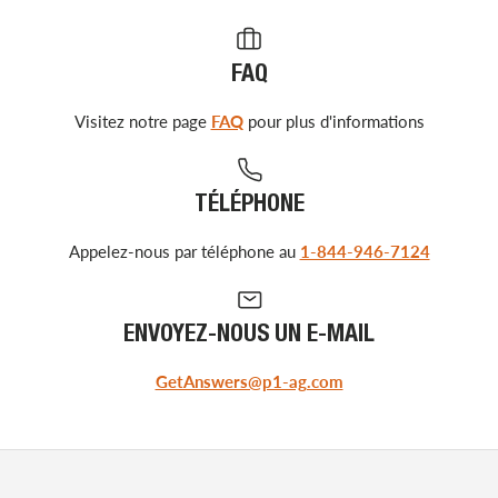
FAQ
Visitez notre page
FAQ
pour plus d'informations
TÉLÉPHONE
Appelez-nous par téléphone au
1-844-946-7124
ENVOYEZ-NOUS UN E-MAIL
GetAnswers@p1-ag.com