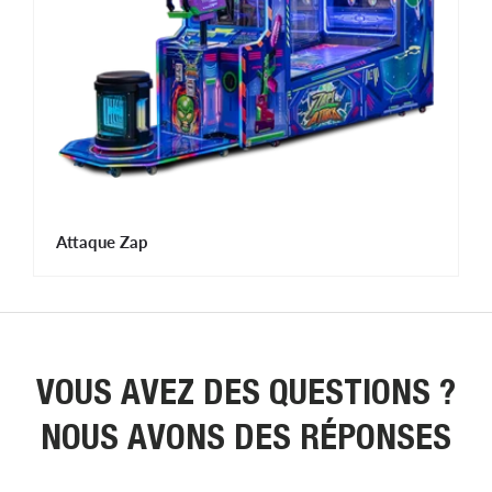
Attaque Zap
VOUS AVEZ DES QUESTIONS ?
NOUS AVONS DES RÉPONSES