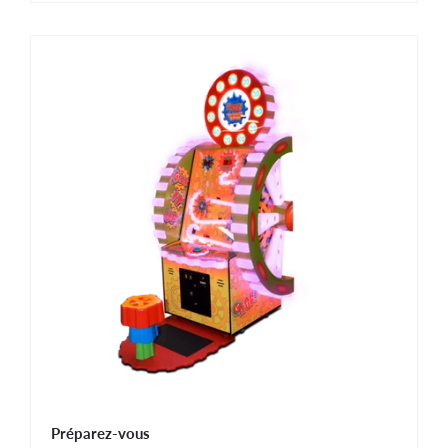
Préparez-vous