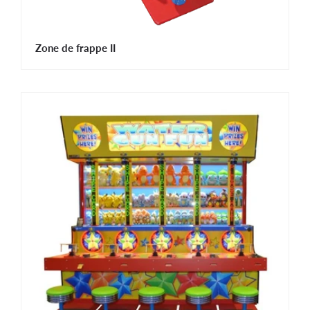
Zone de frappe II