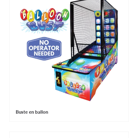
Buste en ballon