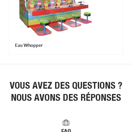
Eau Whopper
VOUS AVEZ DES QUESTIONS ?
NOUS AVONS DES RÉPONSES