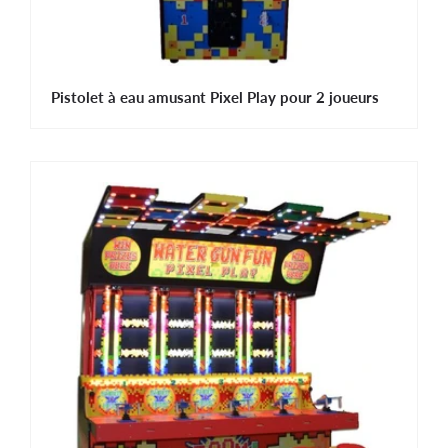
Pistolet à eau amusant Pixel Play pour 2 joueurs