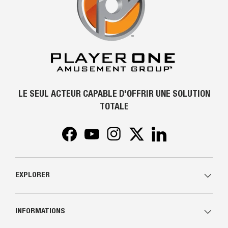
LE SEUL ACTEUR CAPABLE D'OFFRIR UNE SOLUTION
TOTALE
Facebook
YouTube
Instagram
Twitter
LinkedIn
EXPLORER
INFORMATIONS