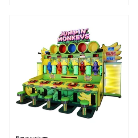
Singes sauteurs