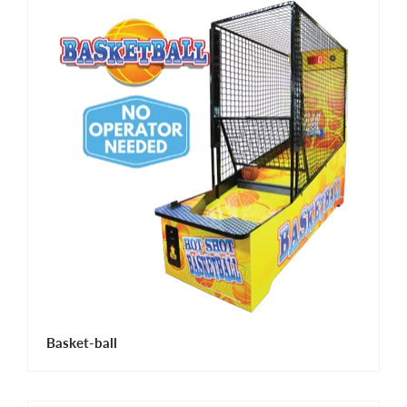
Basket-ball