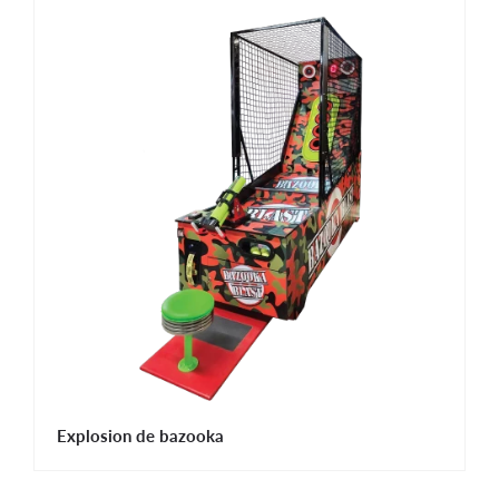
Explosion de bazooka