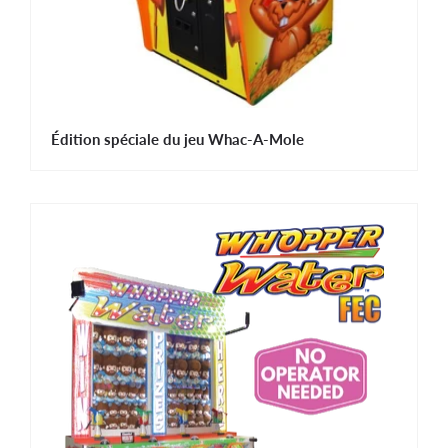
Édition spéciale du jeu Whac-A-Mole