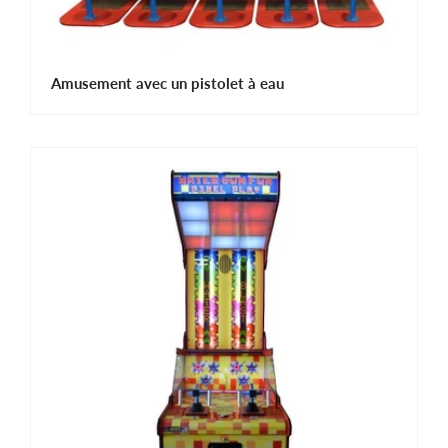
Amusement avec un pistolet à eau