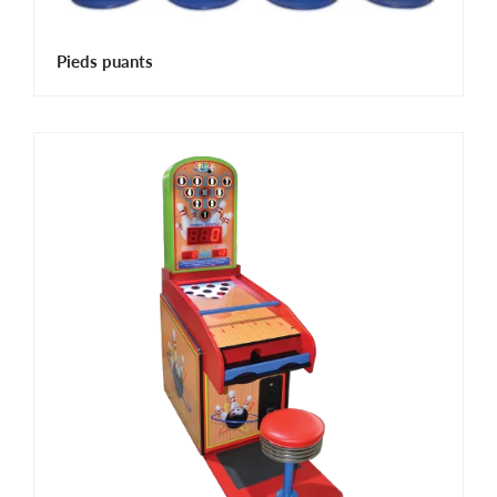
Pieds puants