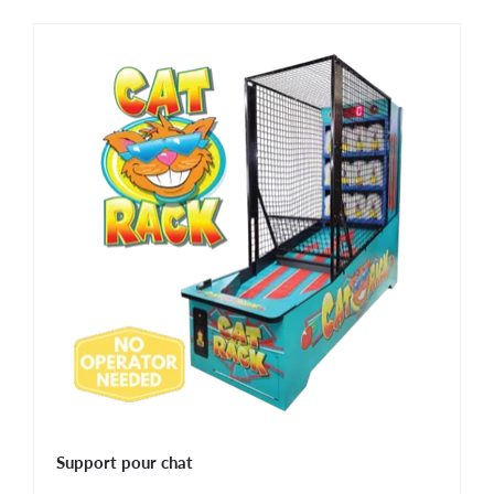
Support pour chat