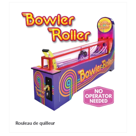
Rouleau de quilleur