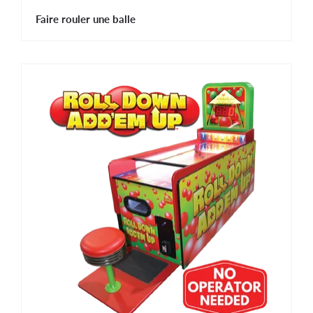
Faire rouler une balle