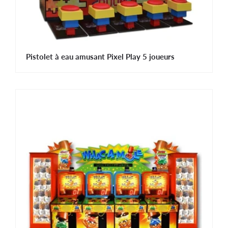
Pistolet à eau amusant Pixel Play 5 joueurs