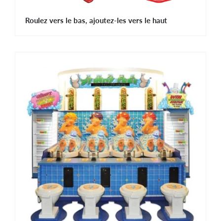
Roulez vers le bas, ajoutez-les vers le haut