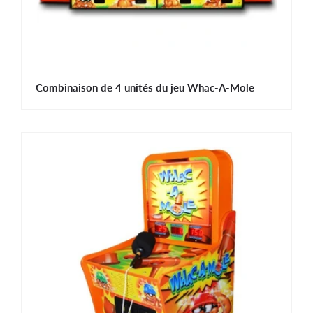
Combinaison de 4 unités du jeu Whac-A-Mole