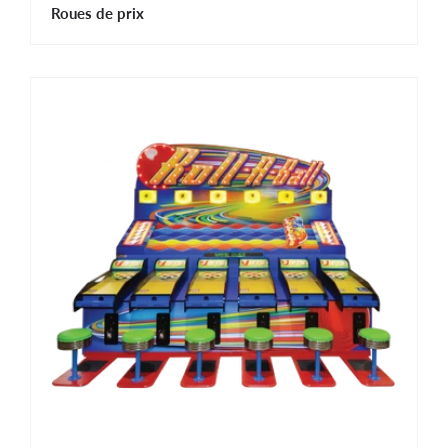
Roues de prix