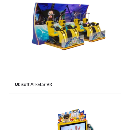
Ubisoft All-Star VR