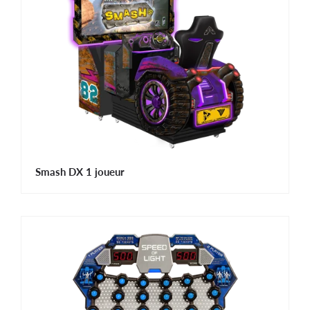
Smash DX 1 joueur