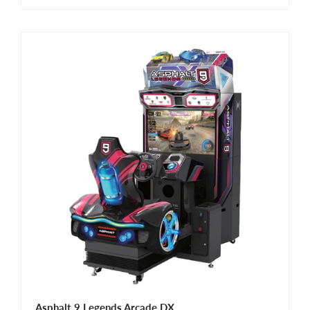
Asphalt 9 Legends Arcade DX