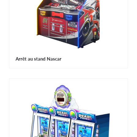
Arrêt au stand Nascar