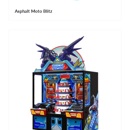
Asphalt Moto Blitz