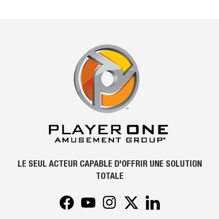
LE SEUL ACTEUR CAPABLE D'OFFRIR UNE SOLUTION
TOTALE
Facebook
YouTube
Instagram
Twitter
LinkedIn