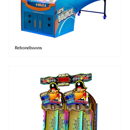
Rebondissons