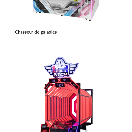
Chasseur de galaxies