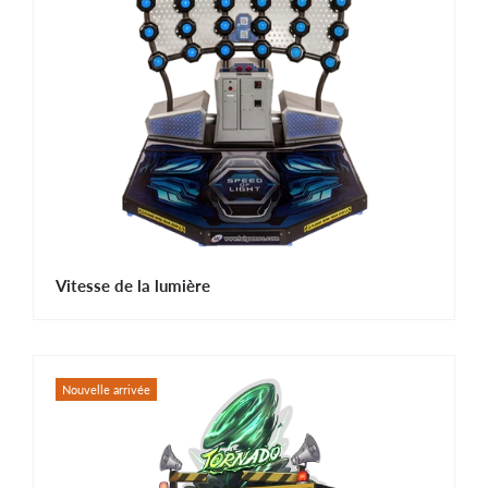
Vitesse de la lumière
Nouvelle arrivée