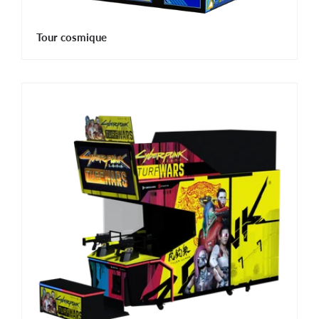
Tour cosmique