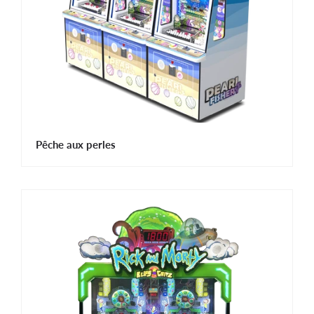
Pêche aux perles