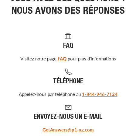
NOUS AVONS DES RÉPONSES
FAQ
Visitez notre page
FAQ
pour plus d'informations
TÉLÉPHONE
Appelez-nous par téléphone au
1-844-946-7124
ENVOYEZ-NOUS UN E-MAIL
GetAnswers@p1-ag.com