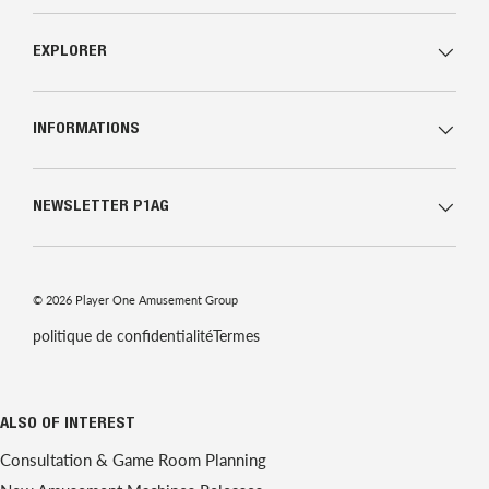
EXPLORER
INFORMATIONS
NEWSLETTER P1AG
© 2026
Player One Amusement Group
politique de confidentialité
Termes
ALSO OF INTEREST
Consultation & Game Room Planning