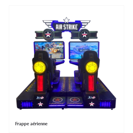
Frappe aérienne