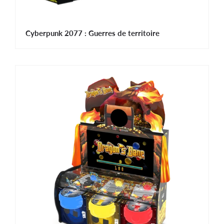
Cyberpunk 2077 : Guerres de territoire