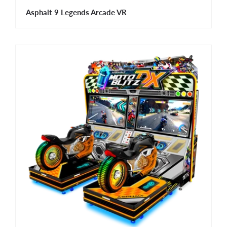
Asphalt 9 Legends Arcade VR