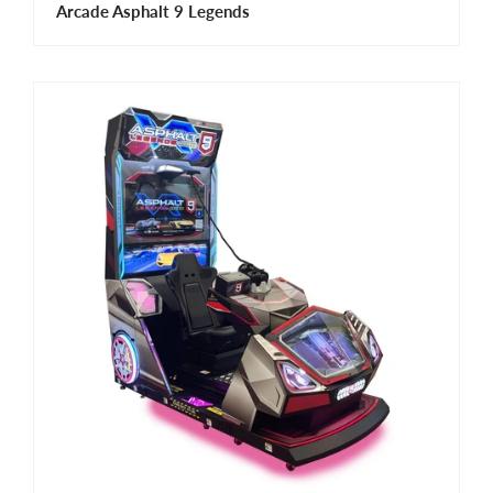
Arcade Asphalt 9 Legends