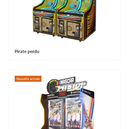
Pirate perdu
Nouvelle arrivée