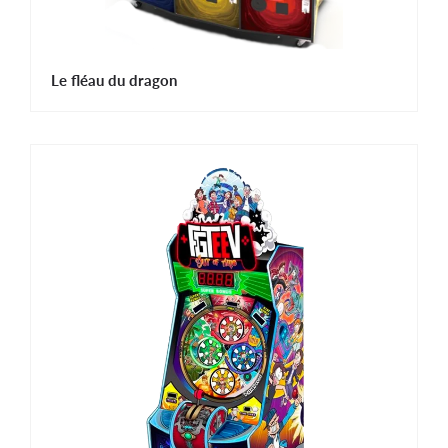
Le fléau du dragon