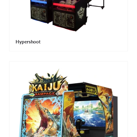
Hypershoot