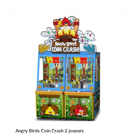
Angry Birds Coin Crash 2 joueurs