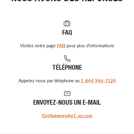
FAQ
Visitez notre page
FAQ
pour plus d'informations
TÉLÉPHONE
Appelez-nous par téléphone au
1-844-946-7124
ENVOYEZ-NOUS UN E-MAIL
GetAnswers@p1-ag.com