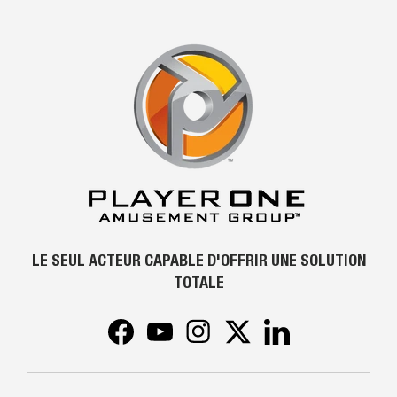
LE SEUL ACTEUR CAPABLE D'OFFRIR UNE SOLUTION
TOTALE
Facebook
YouTube
Instagram
Twitter
LinkedIn