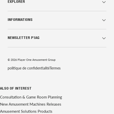
EXPLORER
INFORMATIONS
NEWSLETTER P1AG
© 2026
Player One Amusement Group
politique de confidentialité
Termes
ALSO OF INTEREST
Consultation & Game Room Planning
New Amusement Machines Releases
Amusement Solutions Products