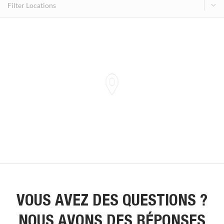
VOUS AVEZ DES QUESTIONS ?
NOUS AVONS DES RÉPONSES