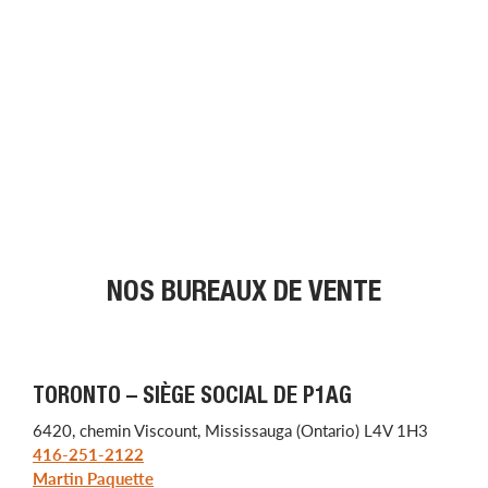
NOS BUREAUX DE VENTE
TORONTO – SIÈGE SOCIAL DE P1AG
6420, chemin Viscount, Mississauga (Ontario) L4V 1H3
416-251-2122
Martin Paquette